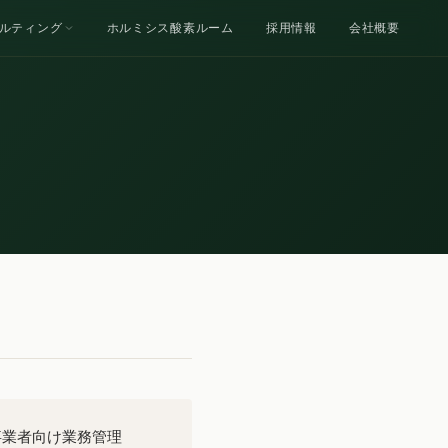
ルティング
ホルミシス酸素ルーム
採用情報
会社概要
事業者向け業務管理