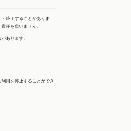
止・終了することがありま
、責任を負いません。
合があります。
の利用を停止することができ