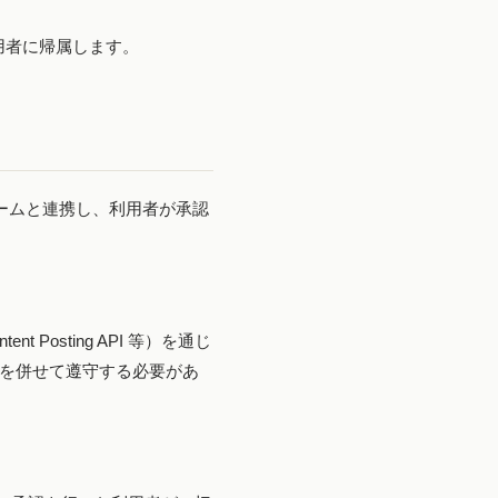
用者に帰属します。
ラットフォームと連携し、利用者が承認
ent Posting API 等）を通じ
ーを併せて遵守する必要があ