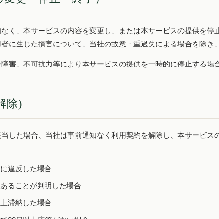
知なく、本サービスの内容を変更し、または本サービスの提供を停
用者に生じた損害について、当社の故意・重過失による場合を除き
ー障害、不可抗力等により本サービスの提供を一時的に停止する場
解除)
該当した場合、当社は事前通知なく利用契約を解除し、本サービス
項に違反した場合
があることが判明した場合
以上滞納した場合