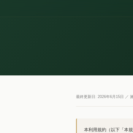
最終更新日: 2026年6月15日 ／ 施
本利用規約（以下「本規