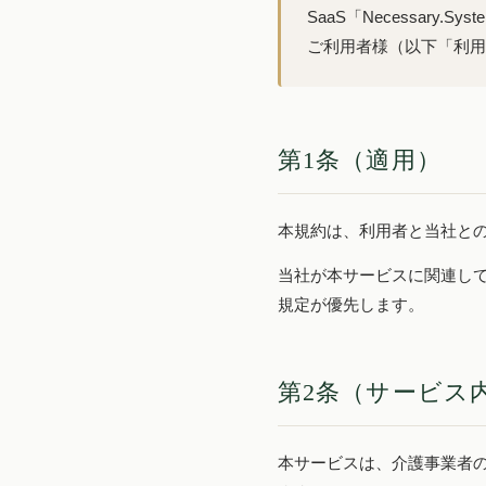
SaaS「Necessa
ご利用者様（以下「利用
第1条（適用）
本規約は、利用者と当社と
当社が本サービスに関連し
規定が優先します。
第2条（サービス
本サービスは、介護事業者