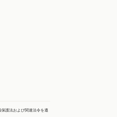
報保護法および関連法令を遵