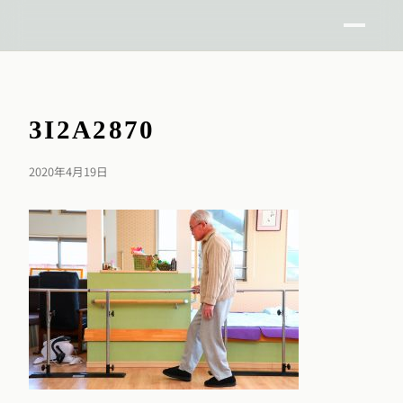
3I2A2870
2020年4月19日