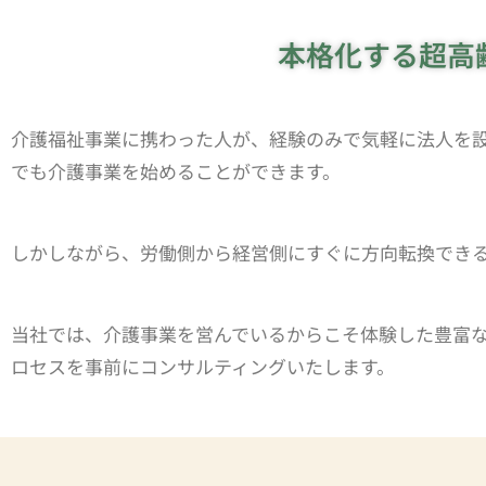
介護施設開所サ
本格化する超高
スタートアップコンサルティン
介護福祉事業に携わった人が、経験のみで気軽に法人を
でも介護事業を始めることができます。
しかしながら、労働側から経営側にすぐに方向転換でき
当社では、介護事業を営んでいるからこそ体験した豊富
ロセスを事前にコンサルティングいたします。