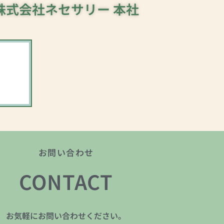
株式会社ネセサリー 本社
お問い合わせ
CONTACT
お気軽にお問い合わせください。