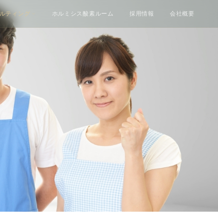
ルティング
ホルミシス酸素ルーム
採用情報
会社概要