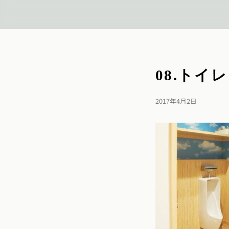
08.トイ
2017年4月2日