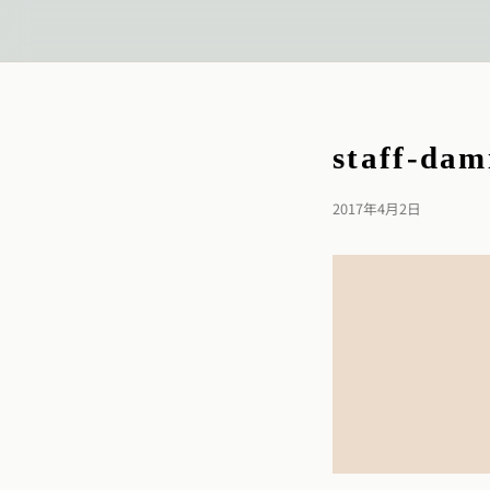
staff-dam
2017年4月2日