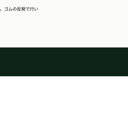
す。ゴムの反発で行い