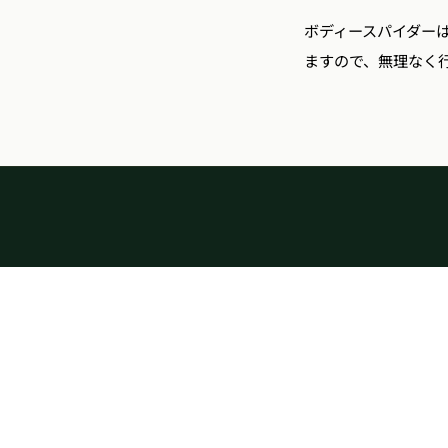
ボディースパイダー
ますので、無理なく