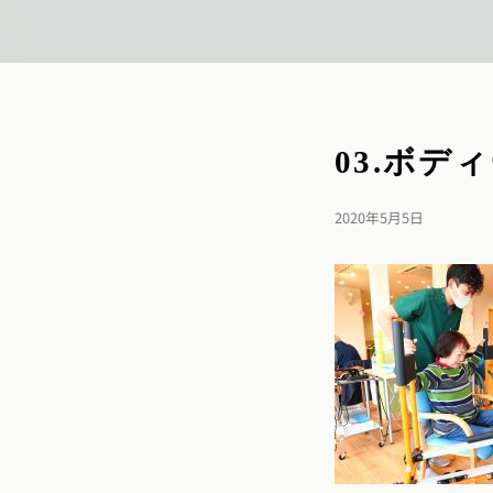
03.ボデ
2020年5月5日