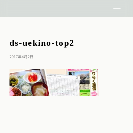
ds-uekino-top2
2017年4月2日