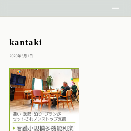
kantaki
2020年5月1日