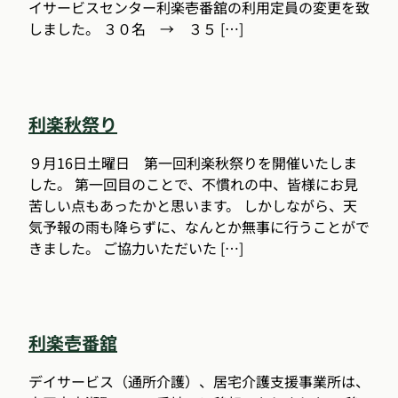
イサービスセンター利楽壱番舘の利用定員の変更を致
しました。 ３０名 → ３５ […]
利楽秋祭り
９月16日土曜日 第一回利楽秋祭りを開催いたしま
した。 第一回目のことで、不慣れの中、皆様にお見
苦しい点もあったかと思います。 しかしながら、天
気予報の雨も降らずに、なんとか無事に行うことがで
きました。 ご協力いただいた […]
利楽壱番舘
デイサービス（通所介護）、居宅介護支援事業所は、