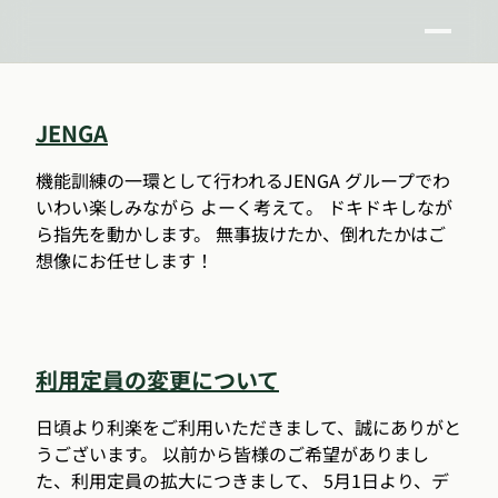
JENGA
機能訓練の一環として行われるJENGA グループでわ
いわい楽しみながら よーく考えて。 ドキドキしなが
ら指先を動かします。 無事抜けたか、倒れたかはご
想像にお任せします！
利用定員の変更について
日頃より利楽をご利用いただきまして、誠にありがと
うございます。 以前から皆様のご希望がありまし
た、利用定員の拡大につきまして、 5月1日より、デ