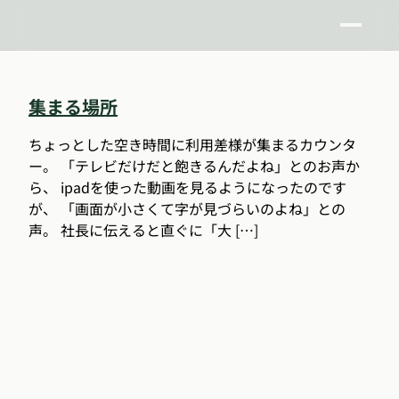
集まる場所
ちょっとした空き時間に利用差様が集まるカウンタ
ー。 「テレビだけだと飽きるんだよね」とのお声か
ら、 ipadを使った動画を見るようになったのです
が、 「画面が小さくて字が見づらいのよね」との
声。 社長に伝えると直ぐに「大 […]