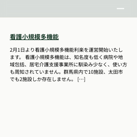
看護小規模多機能
2月1日より看護小規模多機能利楽を運営開始いたし
ます。 看護小規模多機能は、知名度も低く病院や地
域包括、居宅介護支援事業所に馴染み少なく、使い方
も周知されていません。群馬県内で10施設、太田市
でも2施設しか存在しません。 […]