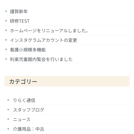
謹賀新年
研修TEST
ホームページをリニューアルしました。
インスタグラムアカウントの変更
看護小規模多機能
利楽弐番舘内覧会を行いました
カテゴリー
りらく通信
スタッフブログ
ニュース
介護用品：中古