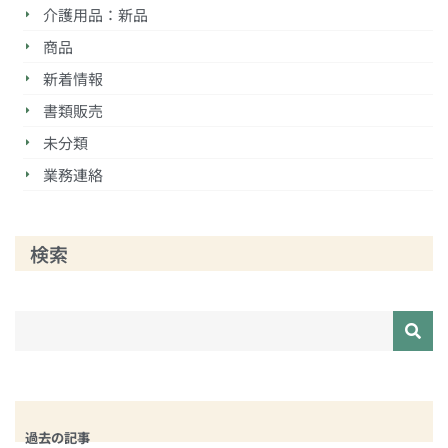
介護用品：新品
商品
新着情報
書類販売
未分類
業務連絡
検索
過去の記事