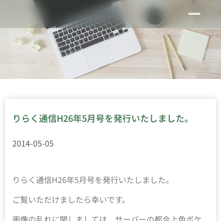
りらく通信H26年5月号を発行いたしました。
2014-05-05
りらく通信H26年5月号を発行いたしました。
ご覧いただけましたら幸いです。
画像の乱れに関しましては、サーバーの都合上色ボケ